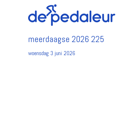
meerdaagse 2026 225
woensdag 3 juni 2026