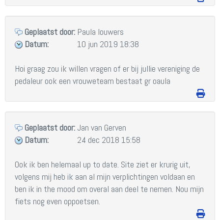
Geplaatst door:
Paula louwers
Datum:
10 jun 2019 18:38
Hoi graag zou ik willen vragen of er bij jullie vereniging de 
pedaleur ook een vrouweteam bestaat gr oaula
Geplaatst door:
Jan van Gerven
Datum:
24 dec 2018 15:58
Ook ik ben helemaal up to date. Site ziet er krurig uit, 
volgens mij heb ik aan al mijn verplichtingen voldaan en 
ben ik in the mood om overal aan deel te nemen. Nou mijn 
fiets nog even oppoetsen.