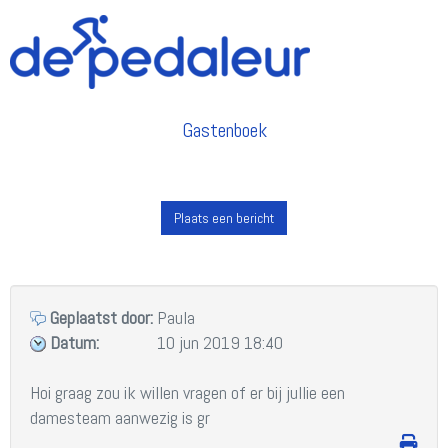
Gastenboek
Plaats een bericht
Geplaatst door:
Paula
Datum:
10 jun 2019 18:40
Hoi graag zou ik willen vragen of er bij jullie een 
damesteam aanwezig is gr