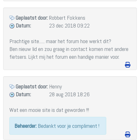
Geplaatst door:
Robbert Fokkens
Datum:
23 dec 2018 09:22
Prachtige site...... maar het forum hoe werkt dit?

Ben nieuw lid en zou graag in contact komen met andere 
fietsers. Lijkt mij het forum een handige manier voor. 
Geplaatst door:
Henny
Datum:
28 aug 2018 18:26
Wat een mooie site is dat geworden !!!
Beheerder:
Bedankt voor je compliment !