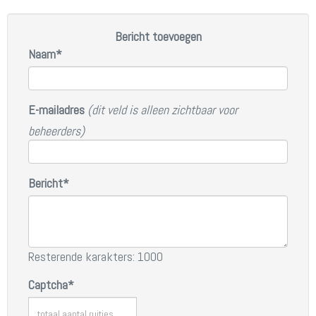
Bericht toevoegen
Naam*
E-mailadres
(dit veld is alleen zichtbaar voor
beheerders)
Bericht*
Resterende karakters: 1000
Captcha*