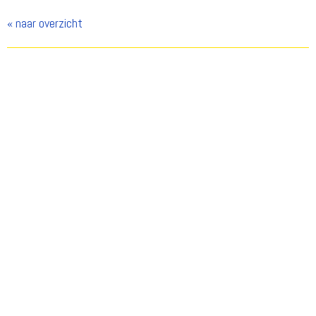
« naar overzicht