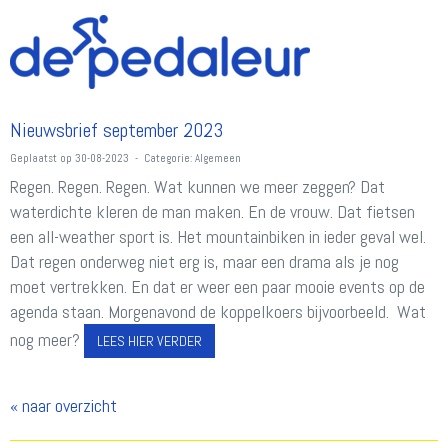
Nieuwsbrief september 2023
Geplaatst op 30-08-2023 - Categorie: Algemeen
Regen. Regen. Regen. Wat kunnen we meer zeggen? Dat
waterdichte kleren de man maken. En de vrouw. Dat fietsen
een all-weather sport is. Het mountainbiken in ieder geval wel.
Dat regen onderweg niet erg is, maar een drama als je nog
moet vertrekken. En dat er weer een paar mooie events op de
agenda staan. Morgenavond de koppelkoers bijvoorbeeld. Wat
nog meer?
LEES HIER VERDER
« naar overzicht