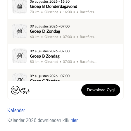
Kalender
Kalender 2026 downloaden klik
hier