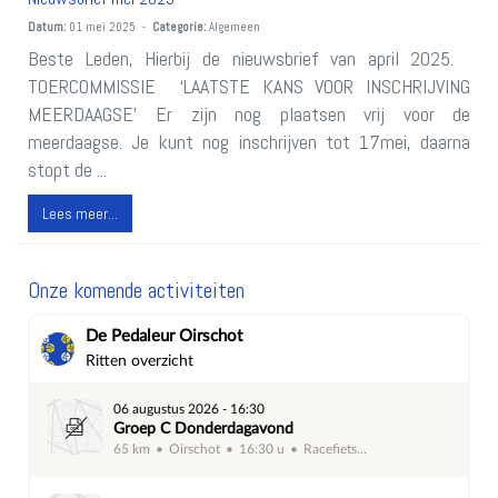
Datum:
01 mei 2025 -
Categorie:
Algemeen
Beste Leden, Hierbij de nieuwsbrief van april 2025.
TOERCOMMISSIE ‘LAATSTE KANS VOOR INSCHRIJVING
MEERDAAGSE’ Er zijn nog plaatsen vrij voor de
meerdaagse. Je kunt nog inschrijven tot 17mei, daarna
stopt de ...
Lees meer...
Onze komende activiteiten