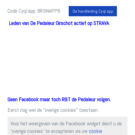
Code Cyql.app: 8R9NAPP6
De handleiding Cyql.app
Leden van De Pedaleur Oirschot actief op STRAVA
Geen Facebook maar toch R&T de Pedaleur volgen.
Eerst nog wel de "overige cookies" toestaan.
Voor het weergeven van de Facebook widget dient u de
'overige cookies' te accepteren via uw
cookie