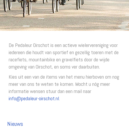
De Pedaleur Oirschot is een actieve wielervereniging voor
iedereen die houdt van sportief en gezellig toeren met de
racefiets, mountainbike en gravelfiets door de wijde
omgeving van Oirschot, en soms ver daarbuiten.
Kies uit een van de items van het menu hierboven om nog
meer van ons te weten te komen. Mocht u nóg meer
informatie wensen stuur dan een mail naar
ofni
@pedaleur-oirschot.nl
.
Nieuws